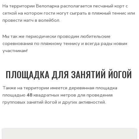
На территории Велопарка располагается песчаный корт с
сеткой на котором гости могут сыграть в пляжный теннис или
провести матч в волейбол.
Мы так же периодически проводим любительские
соревнования по пляжному теннису и всегда рады новым
участникам!
ПЛОЩАДКА ДЛЯ ЗАНЯТИЙ ЙОГОЙ
Также на территории имеется деревянная площадка
площадью
48
квадратных метров для проведения
групповых занятий йогой и других активностей.