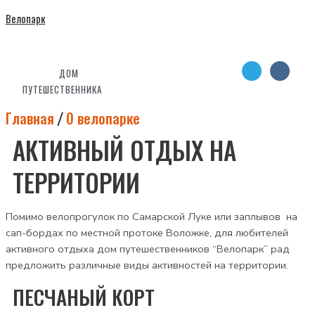
Велопарк
ДОМ
ПУТЕШЕСТВЕННИКА
Главная
О велопарке
/
АКТИВНЫЙ ОТДЫХ НА
ТЕРРИТОРИИ
Помимо велопрогулок по Самарской Луке или заплывов на
сап-бордах по местной протоке Воложке, для любителей
активного отдыха дом путешественников “Велопарк” рад
предложить различные виды активностей на территории.
ПЕСЧАНЫЙ КОРТ