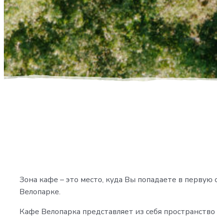
Зона кафе – это место, куда Вы попадаете в первую 
Велопарке.
Кафе Велопарка представляет из себя пространств