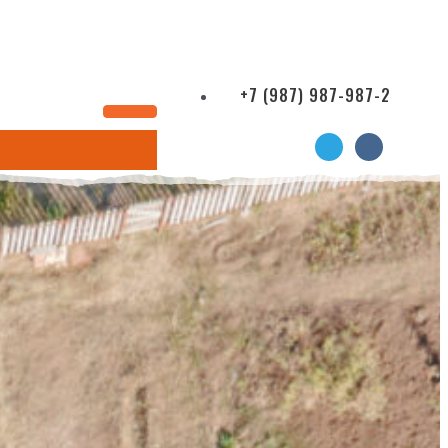
+7 (987) 987-987-2