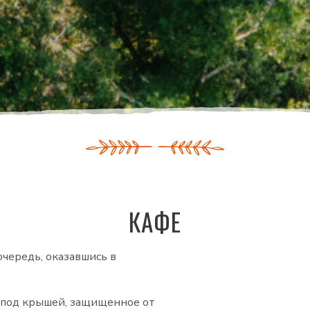
КАФЕ
очередь, оказавшись в
о под крышей, защищенное от