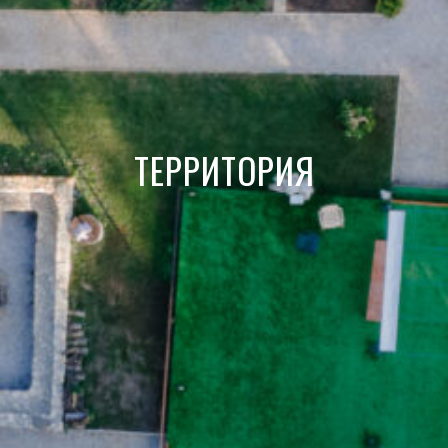
ТЕРРИТОРИЯ