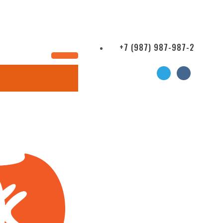
+7 (987) 987-987-2