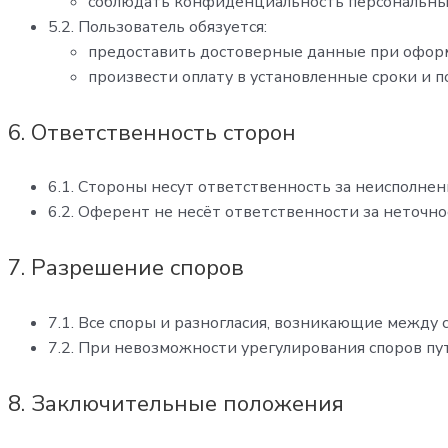
соблюдать конфиденциальность персональных
5.2. Пользователь обязуется:
предоставить достоверные данные при оформ
произвести оплату в установленные сроки и п
6. Ответственность сторон
6.1. Стороны несут ответственность за неисполне
6.2. Оферент не несёт ответственности за неточно
7. Разрешение споров
7.1. Все споры и разногласия, возникающие между
7.2. При невозможности урегулирования споров пу
8. Заключительные положения