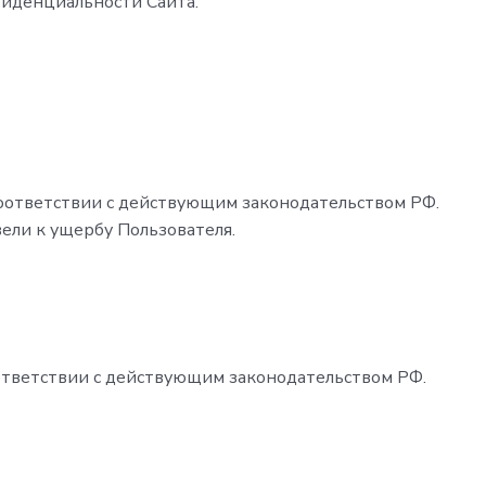
фиденциальности Сайта.
соответствии с действующим законодательством РФ.
вели к ущербу Пользователя.
оответствии с действующим законодательством РФ.