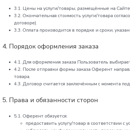
3.1. Цены на услуги/товары, размещённые на Сайте
3.2. Окончательная стоимость услуги/товара согла
договоре).
3.3. Оплата производится в порядке и сроки, ука
4. Порядок оформления заказа
4.1. Для оформления заказа Пользователь выбирает
4.2. После отправки формы заказа Оферент направ
товара.
4.3. Договор считается заключённым с момента по
5. Права и обязанности сторон
5.1. Оферент обязуется:
предоставить услугу/товар в соответствии с 