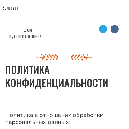
Велопарк
ДОМ
ПУТЕШЕСТВЕННИКА
ПОЛИТИКА
КОНФИДЕНЦИАЛЬНОСТИ
Политика в отношении обработки
персональных данных