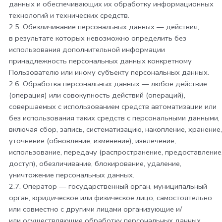
данных и обеспечивающих их обработку информационных
технологий и технических средств.
2.5. Обезличивание персональных данных — действия,
в результате которых невозможно определить без
использования дополнительной информации
принадлежность персональных данных конкретному
Пользователю или иному субъекту персональных данных.
2.6. Обработка персональных данных — любое действие
(операция) или совокупность действий (операций),
совершаемых с использованием средств автоматизации или
без использования таких средств с персональными данными,
включая сбор, запись, систематизацию, накопление, хранение,
уточнение (обновление, изменение), извлечение,
использование, передачу (распространение, предоставление
доступ), обезличивание, блокирование, удаление,
уничтожение персональных данных.
2.7. Оператор — государственный орган, муниципальный
орган, юридическое или физическое лицо, самостоятельно
или совместно с другими лицами организующие и/
или осуществляющие обработку персональных данных,