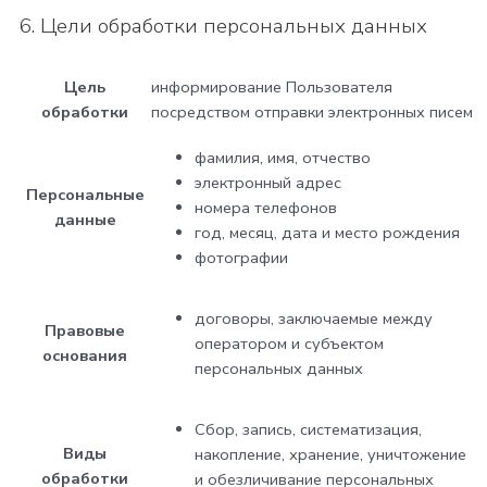
6. Цели обработки персональных данных
Цель
информирование Пользователя
обработки
посредством отправки электронных писем
фамилия, имя, отчество
электронный адрес
Персональные
номера телефонов
данные
год, месяц, дата и место рождения
фотографии
договоры, заключаемые между
Правовые
оператором и субъектом
основания
персональных данных
Сбор, запись, систематизация,
Виды
накопление, хранение, уничтожение
обработки
и обезличивание персональных