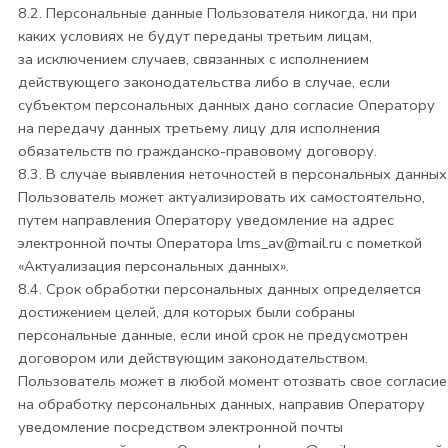
8.2. Персональные данные Пользователя никогда, ни при
каких условиях не будут переданы третьим лицам,
за исключением случаев, связанных с исполнением
действующего законодательства либо в случае, если
субъектом персональных данных дано согласие Оператору
на передачу данных третьему лицу для исполнения
обязательств по гражданско-правовому договору.
8.3. В случае выявления неточностей в персональных данных
Пользователь может актуализировать их самостоятельно,
путем направления Оператору уведомление на адрес
электронной почты Оператора
lms_av@mail.ru
с пометкой
«Актуализация персональных данных».
8.4. Срок обработки персональных данных определяется
достижением целей, для которых были собраны
персональные данные, если иной срок не предусмотрен
договором или действующим законодательством.
Пользователь может в любой момент отозвать свое согласие
на обработку персональных данных, направив Оператору
уведомление посредством электронной почты