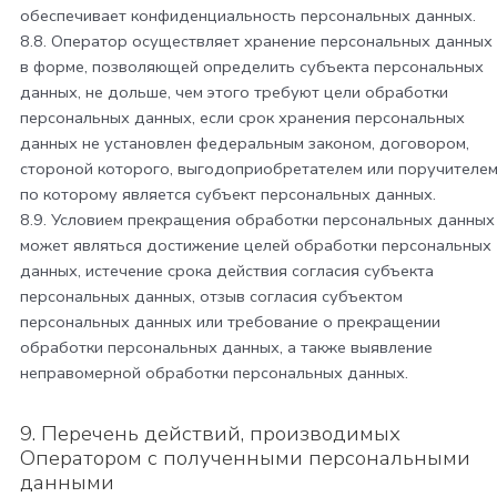
обеспечивает конфиденциальность персональных данных.
8.8. Оператор осуществляет хранение персональных данных
в форме, позволяющей определить субъекта персональных
данных, не дольше, чем этого требуют цели обработки
персональных данных, если срок хранения персональных
данных не установлен федеральным законом, договором,
стороной которого, выгодоприобретателем или поручителе
по которому является субъект персональных данных.
8.9. Условием прекращения обработки персональных данных
может являться достижение целей обработки персональных
данных, истечение срока действия согласия субъекта
персональных данных, отзыв согласия субъектом
персональных данных или требование о прекращении
обработки персональных данных, а также выявление
неправомерной обработки персональных данных.
9. Перечень действий, производимых
Оператором с полученными персональными
данными