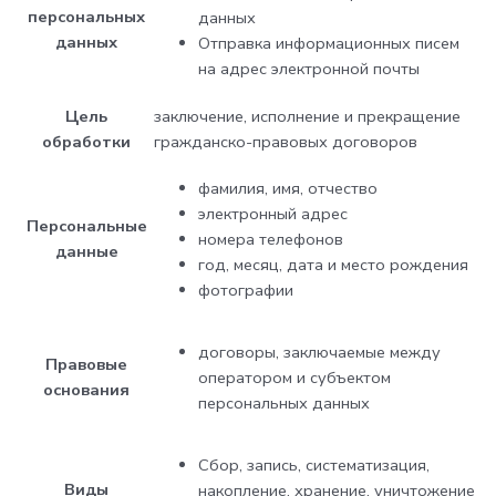
персональных
данных
данных
Отправка информационных писем
на адрес электронной почты
Цель
заключение, исполнение и прекращение
обработки
гражданско-правовых договоров
фамилия, имя, отчество
электронный адрес
Персональные
номера телефонов
данные
год, месяц, дата и место рождения
фотографии
договоры, заключаемые между
Правовые
оператором и субъектом
основания
персональных данных
Сбор, запись, систематизация,
Виды
накопление, хранение, уничтожение