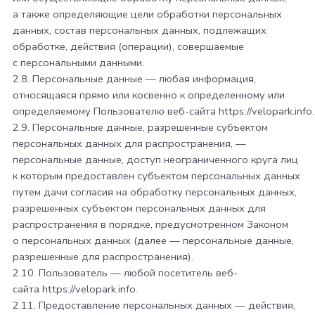
а также определяющие цели обработки персональных
данных, состав персональных данных, подлежащих
обработке, действия (операции), совершаемые
с персональными данными.
2.8. Персональные данные — любая информация,
относящаяся прямо или косвенно к определенному или
определяемому Пользователю веб-сайта
https://velopark.info
.
2.9. Персональные данные, разрешенные субъектом
персональных данных для распространения, —
персональные данные, доступ неограниченного круга лиц
к которым предоставлен субъектом персональных данных
путем дачи согласия на обработку персональных данных,
разрешенных субъектом персональных данных для
распространения в порядке, предусмотренном Законом
о персональных данных (далее — персональные данные,
разрешенные для распространения).
2.10. Пользователь — любой посетитель веб-
сайта
https://velopark.info
.
2.11. Предоставление персональных данных — действия,