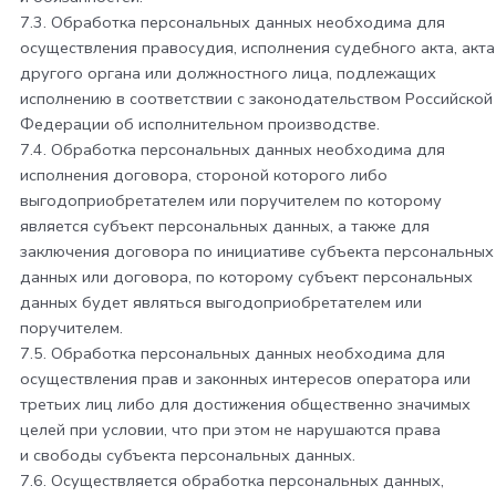
7.3. Обработка персональных данных необходима для
осуществления правосудия, исполнения судебного акта, акта
другого органа или должностного лица, подлежащих
исполнению в соответствии с законодательством Российской
Федерации об исполнительном производстве.
7.4. Обработка персональных данных необходима для
исполнения договора, стороной которого либо
выгодоприобретателем или поручителем по которому
является субъект персональных данных, а также для
заключения договора по инициативе субъекта персональных
данных или договора, по которому субъект персональных
данных будет являться выгодоприобретателем или
поручителем.
7.5. Обработка персональных данных необходима для
осуществления прав и законных интересов оператора или
третьих лиц либо для достижения общественно значимых
целей при условии, что при этом не нарушаются права
и свободы субъекта персональных данных.
7.6. Осуществляется обработка персональных данных,