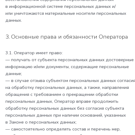
в информационной системе персональных данных и/
или уничтожаются материальные носители персональных
данных.
3. Основные права и обязанности Оператора
3.1. Оператор имеет право:
— получать от субъекта персональных данных достоверные
информацию и/или документы, содержащие персональные
данные;
— в случае отзыва субъектом персональных данных согласи
на обработку персональных данных, а также, направления
обращения с требованием о прекращении обработки
персональных данных, Оператор вправе продолжить
обработку персональных данных без согласия субъекта
персональных данных при наличии оснований, указанных
в Законе о персональных данных;
— самостоятельно определять состав и перечень мер,