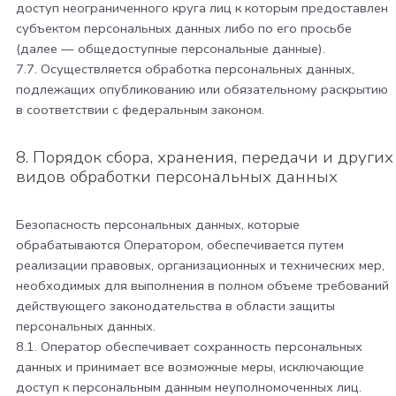
доступ неограниченного круга лиц к которым предоставлен
субъектом персональных данных либо по его просьбе
(далее — общедоступные персональные данные).
7.7. Осуществляется обработка персональных данных,
подлежащих опубликованию или обязательному раскрытию
в соответствии с федеральным законом.
8. Порядок сбора, хранения, передачи и других
видов обработки персональных данных
Безопасность персональных данных, которые
обрабатываются Оператором, обеспечивается путем
реализации правовых, организационных и технических мер,
необходимых для выполнения в полном объеме требований
действующего законодательства в области защиты
персональных данных.
8.1. Оператор обеспечивает сохранность персональных
данных и принимает все возможные меры, исключающие
доступ к персональным данным неуполномоченных лиц.