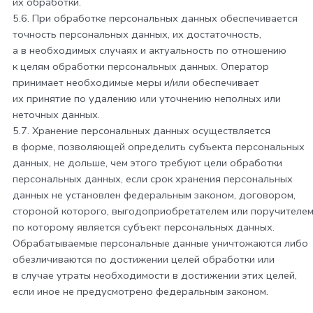
их обработки.
5.6. При обработке персональных данных обеспечивается
точность персональных данных, их достаточность,
а в необходимых случаях и актуальность по отношению
к целям обработки персональных данных. Оператор
принимает необходимые меры и/или обеспечивает
их принятие по удалению или уточнению неполных или
неточных данных.
5.7. Хранение персональных данных осуществляется
в форме, позволяющей определить субъекта персональных
данных, не дольше, чем этого требуют цели обработки
персональных данных, если срок хранения персональных
данных не установлен федеральным законом, договором,
стороной которого, выгодоприобретателем или поручителе
по которому является субъект персональных данных.
Обрабатываемые персональные данные уничтожаются либо
обезличиваются по достижении целей обработки или
в случае утраты необходимости в достижении этих целей,
если иное не предусмотрено федеральным законом.