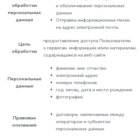
обработки
и обезличивание персональных
персональных
данных
данных
Отправка информационных писем
на адрес электронной почты
предоставление доступа Пользователю
Цель
к сервисам, информации и/или материалам,
обработки
содержащимся на веб-сайте
фамилия, имя, отчество
электронный адрес
Персональные
номера телефонов
данные
год, месяц, дата и место рождения
фотографии
договоры, заключаемые между
Правовые
оператором и субъектом
основания
персональных данных