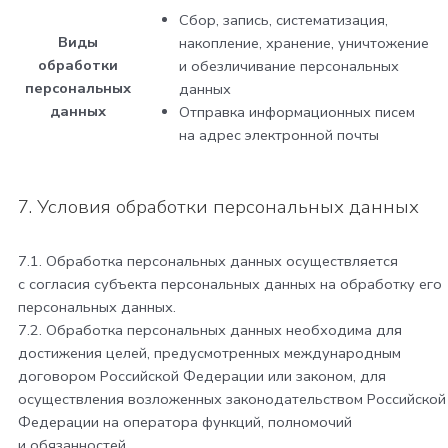
Сбор, запись, систематизация,
Виды
накопление, хранение, уничтожение
обработки
и обезличивание персональных
персональных
данных
данных
Отправка информационных писем
на адрес электронной почты
7. Условия обработки персональных данных
7.1. Обработка персональных данных осуществляется
с согласия субъекта персональных данных на обработку его
персональных данных.
7.2. Обработка персональных данных необходима для
достижения целей, предусмотренных международным
договором Российской Федерации или законом, для
осуществления возложенных законодательством Российской
Федерации на оператора функций, полномочий
и обязанностей.