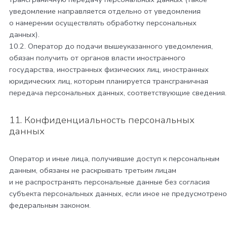
уведомление направляется отдельно от уведомления
о намерении осуществлять обработку персональных
данных).
10.2. Оператор до подачи вышеуказанного уведомления,
обязан получить от органов власти иностранного
государства, иностранных физических лиц, иностранных
юридических лиц, которым планируется трансграничная
передача персональных данных, соответствующие сведения.
11. Конфиденциальность персональных
данных
Оператор и иные лица, получившие доступ к персональным
данным, обязаны не раскрывать третьим лицам
и не распространять персональные данные без согласия
субъекта персональных данных, если иное не предусмотрено
федеральным законом.