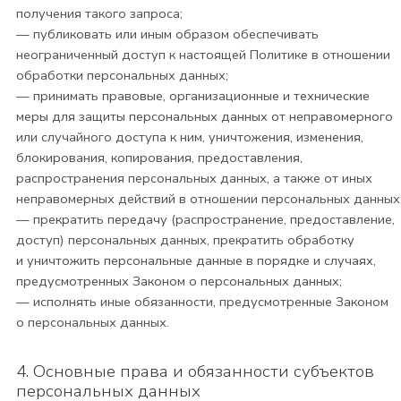
получения такого запроса;
— публиковать или иным образом обеспечивать
неограниченный доступ к настоящей Политике в отношении
обработки персональных данных;
— принимать правовые, организационные и технические
меры для защиты персональных данных от неправомерного
или случайного доступа к ним, уничтожения, изменения,
блокирования, копирования, предоставления,
распространения персональных данных, а также от иных
неправомерных действий в отношении персональных данных
— прекратить передачу (распространение, предоставление,
доступ) персональных данных, прекратить обработку
и уничтожить персональные данные в порядке и случаях,
предусмотренных Законом о персональных данных;
— исполнять иные обязанности, предусмотренные Законом
о персональных данных.
4. Основные права и обязанности субъектов
персональных данных