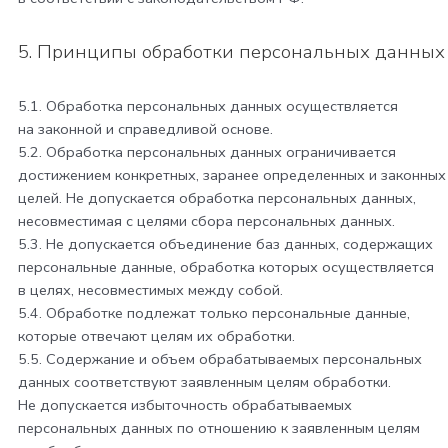
5. Принципы обработки персональных данных
5.1. Обработка персональных данных осуществляется
на законной и справедливой основе.
5.2. Обработка персональных данных ограничивается
достижением конкретных, заранее определенных и законных
целей. Не допускается обработка персональных данных,
несовместимая с целями сбора персональных данных.
5.3. Не допускается объединение баз данных, содержащих
персональные данные, обработка которых осуществляется
в целях, несовместимых между собой.
5.4. Обработке подлежат только персональные данные,
которые отвечают целям их обработки.
5.5. Содержание и объем обрабатываемых персональных
данных соответствуют заявленным целям обработки.
Не допускается избыточность обрабатываемых
персональных данных по отношению к заявленным целям