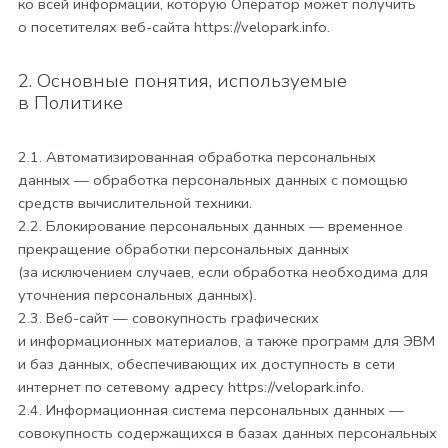
ко всей информации, которую Оператор может получить
о посетителях веб-сайта
https://velopark.info
.
2. Основные понятия, используемые
в Политике
2.1. Автоматизированная обработка персональных
данных — обработка персональных данных с помощью
средств вычислительной техники.
2.2. Блокирование персональных данных — временное
прекращение обработки персональных данных
(за исключением случаев, если обработка необходима для
уточнения персональных данных).
2.3. Веб-сайт — совокупность графических
и информационных материалов, а также программ для ЭВМ
и баз данных, обеспечивающих их доступность в сети
интернет по сетевому адресу
https://velopark.info
.
2.4. Информационная система персональных данных —
совокупность содержащихся в базах данных персональных