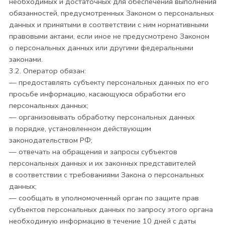
необходимых и достаточных для обеспечения выполнения
обязанностей, предусмотренных Законом о персональных
данных и принятыми в соответствии с ним нормативными
правовыми актами, если иное не предусмотрено Законом
о персональных данных или другими федеральными
законами.
3.2. Оператор обязан:
— предоставлять субъекту персональных данных по его
просьбе информацию, касающуюся обработки его
персональных данных;
— организовывать обработку персональных данных
в порядке, установленном действующим
законодательством РФ;
— отвечать на обращения и запросы субъектов
персональных данных и их законных представителей
в соответствии с требованиями Закона о персональных
данных;
— сообщать в уполномоченный орган по защите прав
субъектов персональных данных по запросу этого органа
необходимую информацию в течение 10 дней с даты