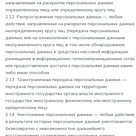
направленные на раскрытие персональных данных
определенному лицу или определенному кругу лиц.
2.12. Распространение персональных данных — любые
действия, направленные на раскрытие персональных данных
неопределенному кругу лиц (передача персональных
данных) или на ознакомление с персональными данными
неограниченного круга лиц, в том числе обнародование
персональных данных в средствах массовой информации,
размещение в информационно-телекоммуникационных сетях
или предоставление доступа к персональным данным каким-
либо иным способом.
2.13. Трансграничная передача персональных данных —
передача персональных данных на территорию
иностранного государства органу власти иностранного
государства, иностранному физическому или иностранному
юридическому лицу.
2.14. Уничтожение персональных данных — любые действия,
в результате которых персональные данные уничтожаются
безвозвратно с невозможностью дальнейшего
восстановления содержания персональных данных