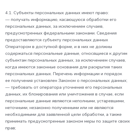
4.1. Субъекты персональных данных имеют право:
— получать информацию, касающуюся обработки его
персональных данных, за исключением случаев,
предусмотренных федеральными законами. Сведения
предоставляются субъекту персональных данных
Оператором в доступной форме, и в них не должны
содержаться персональные данные, относящиеся к другим
субъектам персональных данных, за исключением случаев,
когда имеются законные основания для раскрытия таких
персональных данных. Перечень информации и порядок
ее получения установлен Законом о персональных данных;
— требовать от оператора уточнения его персональных
данных, их блокирования или уничтожения в случае, если
персональные данные являются неполными, устаревшими,
неточными, незаконно полученными или не являются
необходимыми для заявленной цели обработки, а также
принимать предусмотренные законом меры по защите своих
прав;