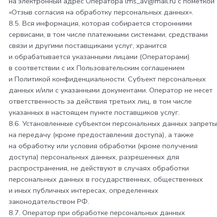
на электронный адрес Оператора
lms_av@mail.ru
с пометкой
«Отзыв согласия на обработку персональных данных».
8.5. Вся информация, которая собирается сторонними
сервисами, в том числе платежными системами, средствами
связи и другими поставщиками услуг, хранится
и обрабатывается указанными лицами (Операторами)
в соответствии с их Пользовательским соглашением
и Политикой конфиденциальности. Субъект персональных
данных и/или с указанными документами. Оператор не несет
ответственность за действия третьих лиц, в том числе
указанных в настоящем пункте поставщиков услуг.
8.6. Установленные субъектом персональных данных запреты
на передачу (кроме предоставления доступа), а также
на обработку или условия обработки (кроме получения
доступа) персональных данных, разрешенных для
распространения, не действуют в случаях обработки
персональных данных в государственных, общественных
и иных публичных интересах, определенных
законодательством РФ.
8.7. Оператор при обработке персональных данных