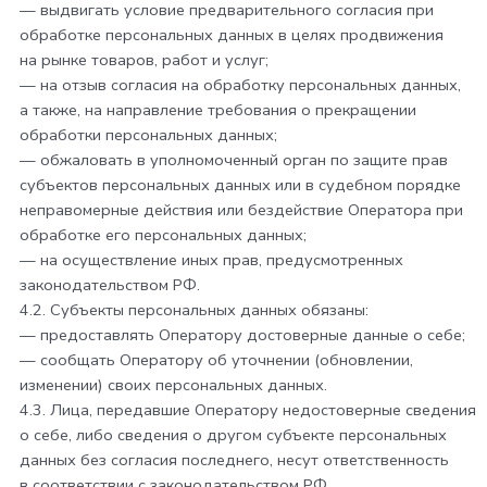
— выдвигать условие предварительного согласия при
обработке персональных данных в целях продвижения
на рынке товаров, работ и услуг;
— на отзыв согласия на обработку персональных данных,
а также, на направление требования о прекращении
обработки персональных данных;
— обжаловать в уполномоченный орган по защите прав
субъектов персональных данных или в судебном порядке
неправомерные действия или бездействие Оператора при
обработке его персональных данных;
— на осуществление иных прав, предусмотренных
законодательством РФ.
4.2. Субъекты персональных данных обязаны:
— предоставлять Оператору достоверные данные о себе;
— сообщать Оператору об уточнении (обновлении,
изменении) своих персональных данных.
4.3. Лица, передавшие Оператору недостоверные сведения
о себе, либо сведения о другом субъекте персональных
данных без согласия последнего, несут ответственность
в соответствии с законодательством РФ.