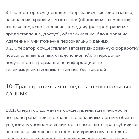
9.1. Оператор осуществляет сбор, запись, систематизацию,
накопление, хранение, уточнение (обновление, изменение),
извлечение, использование, передачу (распространение,
предоставление, доступ), обезличивание, блокирование,
удаление и уничтожение персональных данных.
9.2. Оператор осуществляет автоматизированную обработку
персональных данных с получением и/или передачей
полученной информации по информационно-
телекоммуникационным сетям или без таковой.
10. Трансграничная передача персональных
данных
10.1. Оператор до начала осуществления деятельности
по трансграничной передаче персональных данных обязан
уведомить уполномоченный орган по защите прав субъектов
персональных данных о своем намерении осуществлять
трансграничную передачу персональных данных (такое