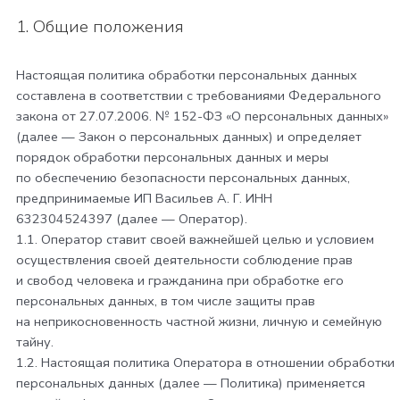
1. Общие положения
Настоящая политика обработки персональных данных
составлена в соответствии с требованиями Федерального
закона от 27.07.2006. № 152-ФЗ «О персональных данных»
(далее — Закон о персональных данных) и определяет
порядок обработки персональных данных и меры
по обеспечению безопасности персональных данных,
предпринимаемые
ИП Васильев А. Г. ИНН
632304524397
(далее — Оператор).
1.1. Оператор ставит своей важнейшей целью и условием
осуществления своей деятельности соблюдение прав
и свобод человека и гражданина при обработке его
персональных данных, в том числе защиты прав
на неприкосновенность частной жизни, личную и семейную
тайну.
1.2. Настоящая политика Оператора в отношении обработки
персональных данных (далее — Политика) применяется